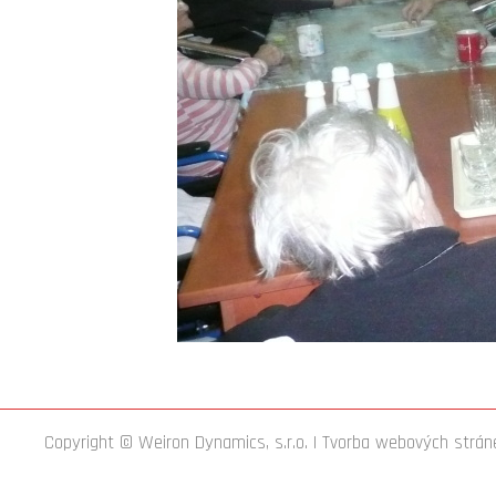
Copyright © Weiron Dynamics, s.r.o. |
Tvorba webových strán