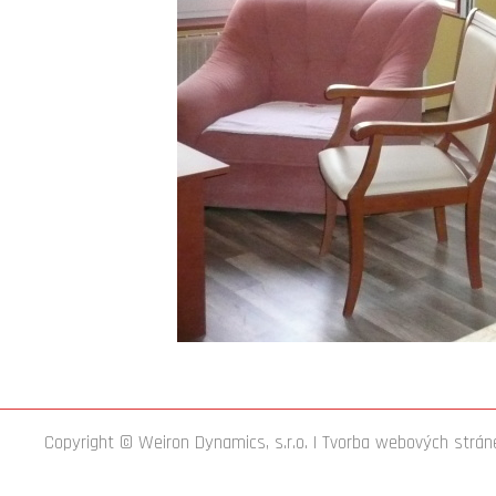
Copyright © Weiron Dynamics, s.r.o. |
Tvorba webových strán